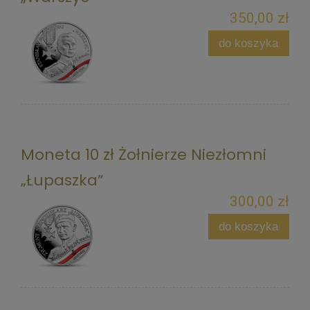
350,00 zł
do koszyka
Moneta 10 zł Żołnierze Niezłomni
„Łupaszka”
300,00 zł
do koszyka