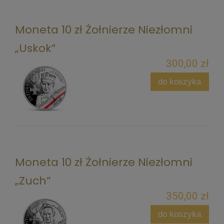
Moneta 10 zł Żołnierze Niezłomni
„Uskok”
300,00 zł
do koszyka
Moneta 10 zł Żołnierze Niezłomni
„Zuch”
350,00 zł
do koszyka