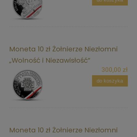
Moneta 10 zł Żołnierze Niezłomni
„Wolność i Niezawisłość”
300,00 zł
do koszyka
Moneta 10 zł Żołnierze Niezłomni