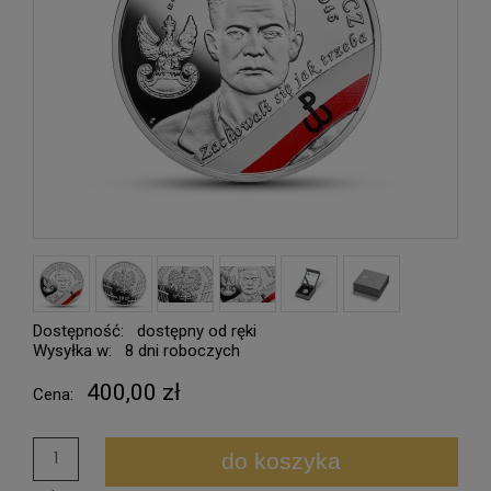
Dostępność:
dostępny od ręki
Wysyłka w:
8 dni roboczych
400,00 zł
Cena:
do koszyka