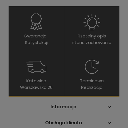
Gwarancja
Rzetelny opis
Satysfakcji
stanu zachowania
Katowice
Terminowa
Warszawska 26
Realizacja
Informacje
Obsługa klienta