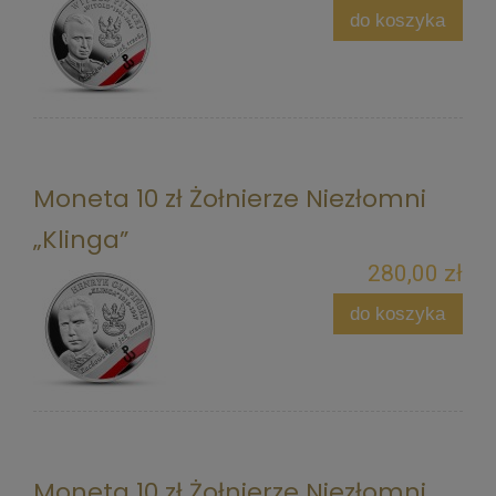
do koszyka
Moneta 10 zł Żołnierze Niezłomni
„Klinga”
280,00 zł
do koszyka
Moneta 10 zł Żołnierze Niezłomni