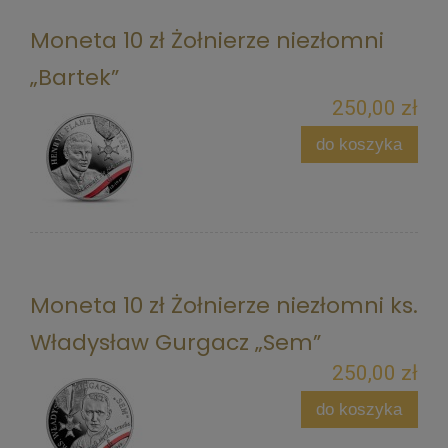
Moneta 10 zł Żołnierze niezłomni
„Bartek”
250,00 zł
do koszyka
Moneta 10 zł Żołnierze niezłomni ks.
Władysław Gurgacz „Sem”
250,00 zł
do koszyka