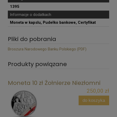
1395
Informacje o dodatkach
Moneta w kapslu, Pudełko bankowe, Certyfikat
Pliki do pobrania
Broszura Narodowego Banku Polskiego (PDF)
Produkty powiązane
Moneta 10 zł Żołnierze Niezłomni
250,00 zł
do koszyka