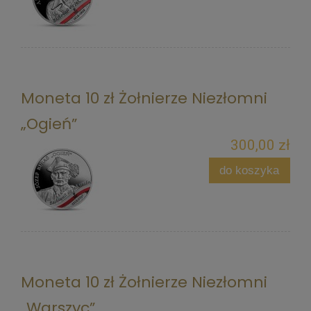
Moneta 10 zł Żołnierze Niezłomni
„Ogień”
300,00 zł
do koszyka
Moneta 10 zł Żołnierze Niezłomni
„Warszyc”