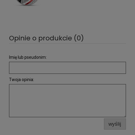
Opinie o produkcie (0)
Imię lub pseudonim:
Twoja opinia:
wyślij