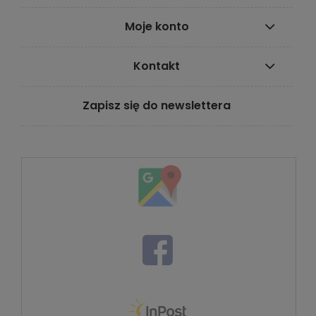
Moje konto
Kontakt
Zapisz się do newslettera