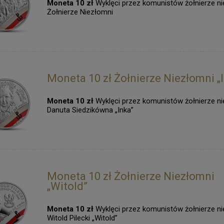
Moneta 10 zł
Wyklęci przez komunistów żołnierze ni
Żołnierze Niezłomni
Moneta 10 zł Żołnierze Niezłomni „
Moneta 10 zł
Wyklęci przez komunistów żołnierze ni
Danuta Siedzikówna „Inka”
Moneta 10 zł Żołnierze Niezłomni
„Witold”
Moneta 10 zł
Wyklęci przez komunistów żołnierze ni
Witold Pilecki „Witold”