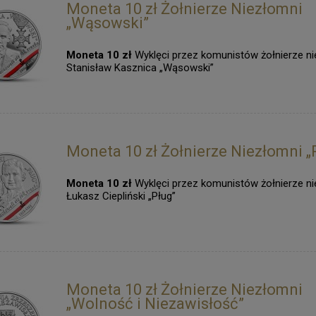
Moneta 10 zł Żołnierze Niezłomni
„Wąsowski”
Moneta 10 zł
Wyklęci przez komunistów żołnierze ni
Stanisław Kasznica „Wąsowski”
Moneta 10 zł Żołnierze Niezłomni „
Moneta 10 zł
Wyklęci przez komunistów żołnierze ni
Łukasz Ciepliński „Pług”
Moneta 10 zł Żołnierze Niezłomni
„Wolność i Niezawisłość”