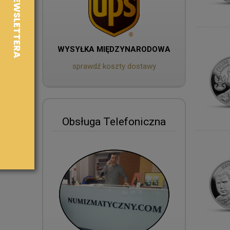
WYSYŁKA MIĘDZYNARODOWA
sprawdź koszty dostawy
Obsługa Telefoniczna