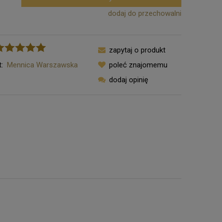
dodaj do przechowalni
zapytaj o produkt
:
Mennica Warszawska
poleć znajomemu
dodaj opinię