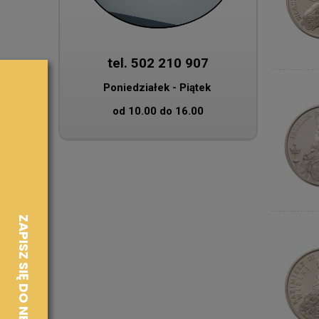
tel. 502 210 907
Poniedziałek - Piątek
od 10.00 do 16.00