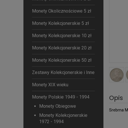
Monety Okolicznościowe 5 zł
Monety Kolekcjonerskie 5 zł
Monety Kolekcjonerskie 10 zł
Monety Kolekcjonerskie 20 zł
Monety Kolekcjonerskie 50 zł
Zestawy Kolekcjonerskie i Inne
Monety XIX wieku
Opis
Monety Polskie 1949 - 1994
Monety Obiegowe
Srebrna M
Monety Kolekcjonerskie
1972 - 1994