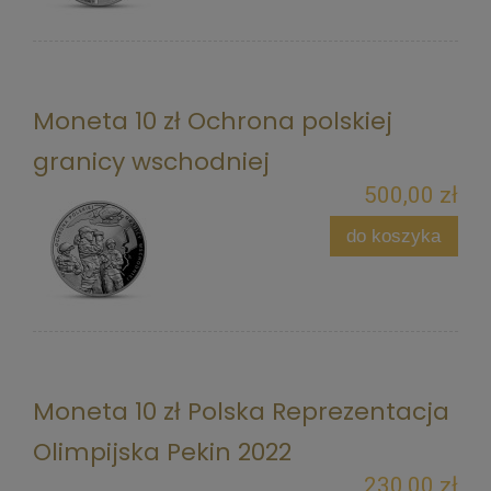
Moneta 10 zł Ochrona polskiej
granicy wschodniej
500,00 zł
do koszyka
Moneta 10 zł Polska Reprezentacja
Olimpijska Pekin 2022
230,00 zł