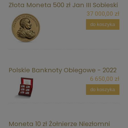
Złota Moneta 500 zł Jan III Sobieski
37 000,00 zł
do koszyka
Polskie Banknoty Obiegowe - 2022
6 650,00 zł
do koszyka
Moneta 10 zł Żołnierze Niezłomni