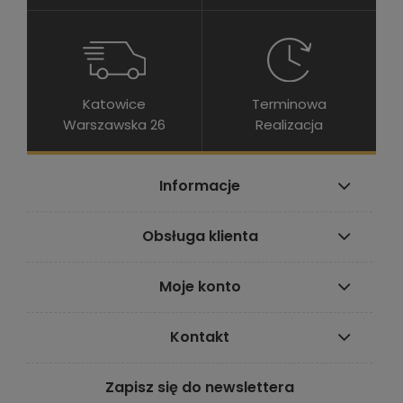
Katowice
Terminowa
Warszawska 26
Realizacja
Informacje
Obsługa klienta
Moje konto
Kontakt
Zapisz się do newslettera