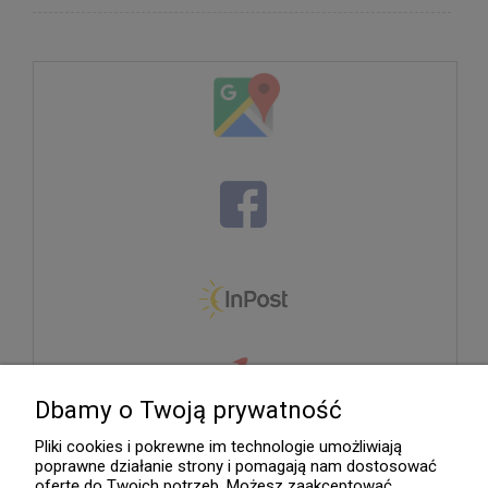
Dbamy o Twoją prywatność
Pliki cookies i pokrewne im technologie umożliwiają
poprawne działanie strony i pomagają nam dostosować
ofertę do Twoich potrzeb. Możesz zaakceptować