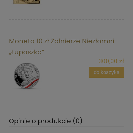
Moneta 10 zł Żołnierze Niezłomni
„Łupaszka”
300,00 zł
do koszyka
Opinie o produkcie (0)