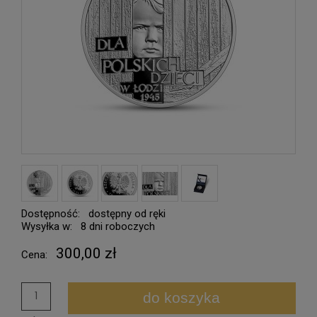
Dostępność:
dostępny od ręki
Wysyłka w:
8 dni roboczych
300,00 zł
Cena:
do koszyka