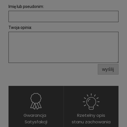
Imię lub pseudonim:
Twoja opinia:
wyślij
Gwarancja
Rzetelny opis
Satysfakcji
stanu zachowania