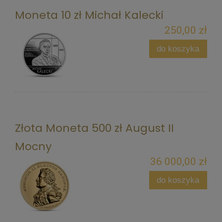
Moneta 10 zł Michał Kalecki
250,00 zł
do koszyka
Złota Moneta 500 zł August II
Mocny
36 000,00 zł
do koszyka