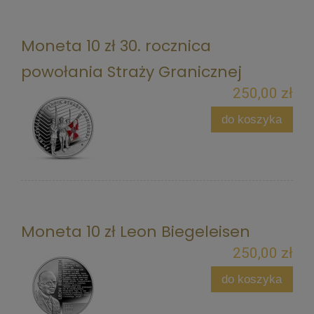
Moneta 10 zł 30. rocznica
powołania Straży Granicznej
250,00 zł
do koszyka
Moneta 10 zł Leon Biegeleisen
250,00 zł
do koszyka