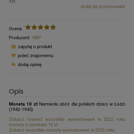
szt.
dodaj do przechowalni
Ocena:
Producent:
NBP
zapytaj o produkt
poleć znajomemu
dodaj opinię
Opis
Moneta 10 zł
Niemiecki obóz dla polskich dzieci w Łodzi
(1942-1945)
Zobacz również wszystkie wyemitowane w 2022 roku
monety o nominale 10 zł.
Zobacz wszystkie monety wyemitowane w 2022 roku.