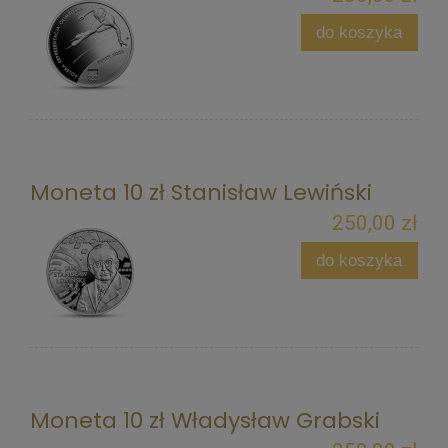
do koszyka
Moneta 10 zł Stanisław Lewiński
250,00 zł
do koszyka
Moneta 10 zł Władysław Grabski