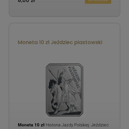
8,00 zł
Moneta 10 zł Jeździec piastowski
Moneta 10 zł
Historia Jazdy Polskiej: Jeździec