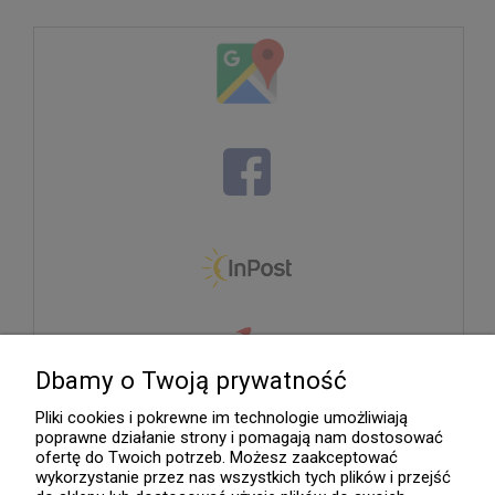
Dbamy o Twoją prywatność
Pliki cookies i pokrewne im technologie umożliwiają
poprawne działanie strony i pomagają nam dostosować
ofertę do Twoich potrzeb. Możesz zaakceptować
wykorzystanie przez nas wszystkich tych plików i przejść