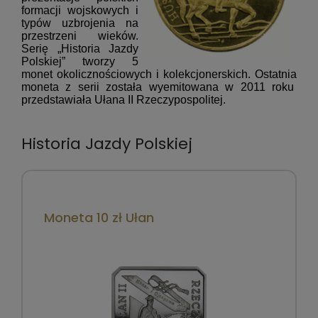
formacji wojskowych i
typów uzbrojenia na
przestrzeni wieków.
Serię „Historia Jazdy
Polskiej”
tworzy 5
monet okolicznościowych i kolekcjonerskich. Ostatnia
moneta z serii została wyemitowana w 2011 roku
przedstawiała Ułana II Rzeczypospolitej.
Historia Jazdy Polskiej
Moneta 10 zł Ułan