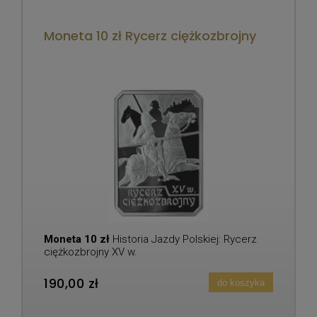
Moneta 10 zł Rycerz ciężkozbrojny
Moneta 10 zł
Historia Jazdy Polskiej: Rycerz
ciężkozbrojny XV w.
190,00 zł
do koszyka