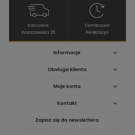
Katowice
Terminowa
Warszawska 26
Realizacja
Informacje
Obsługa klienta
Moje konto
Kontakt
Zapisz się do newslettera