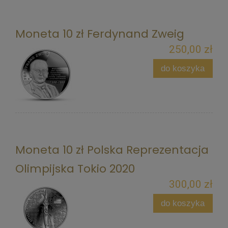
Moneta 10 zł Ferdynand Zweig
250,00 zł
do koszyka
Moneta 10 zł Polska Reprezentacja
Olimpijska Tokio 2020
300,00 zł
do koszyka