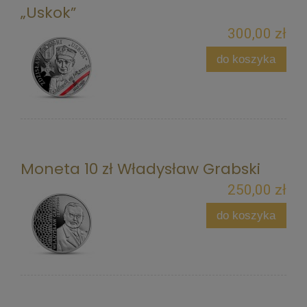
„Uskok”
300,00 zł
do koszyka
Moneta 10 zł Władysław Grabski
250,00 zł
do koszyka