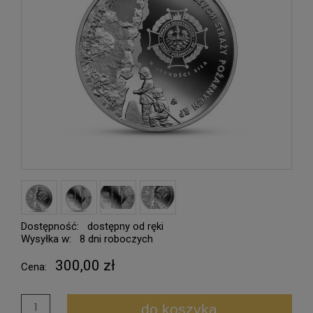
Dostępność:
dostępny od ręki
Wysyłka w:
8 dni roboczych
300,00 zł
Cena:
do koszyka