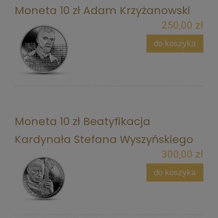
Moneta 10 zł Adam Krzyżanowski
250,00 zł
do koszyka
Moneta 10 zł Beatyfikacja
Kardynała Stefana Wyszyńskiego
300,00 zł
do koszyka