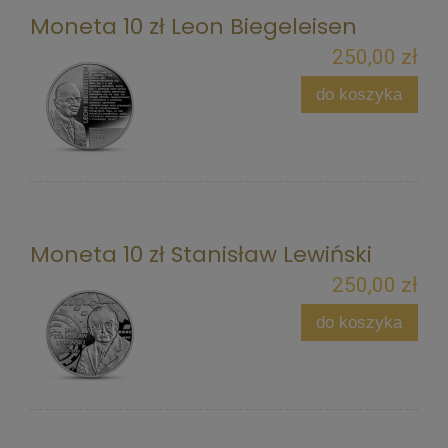
Moneta 10 zł Leon Biegeleisen
250,00 zł
do koszyka
Moneta 10 zł Stanisław Lewiński
250,00 zł
do koszyka