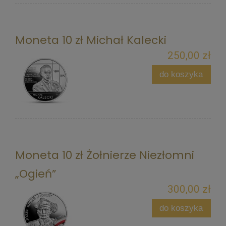
Moneta 10 zł Michał Kalecki
250,00 zł
do koszyka
Moneta 10 zł Żołnierze Niezłomni
„Ogień”
300,00 zł
do koszyka