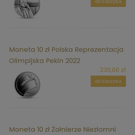
do koszyka
Moneta 10 zł Polska Reprezentacja
Olimpijska Pekin 2022
230,00 zł
do koszyka
Moneta 10 zł Żołnierze Niezłomni