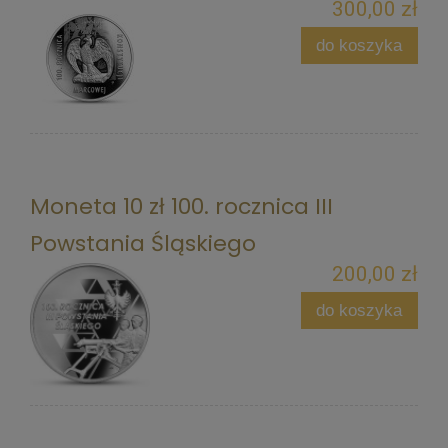
300,00 zł
do koszyka
Moneta 10 zł 100. rocznica III
Powstania Śląskiego
200,00 zł
do koszyka