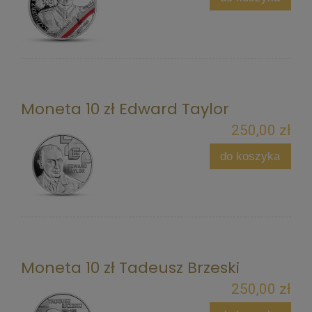
Moneta 10 zł Edward Taylor
250,00 zł
do koszyka
Moneta 10 zł Tadeusz Brzeski
250,00 zł