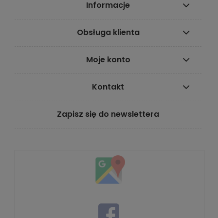
Informacje
Obsługa klienta
Moje konto
Kontakt
Zapisz się do newslettera