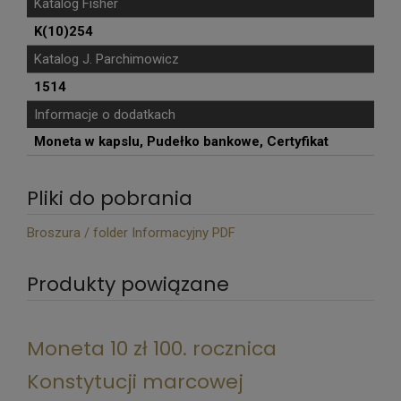
Katalog Fisher
K(10)254
Katalog J. Parchimowicz
1514
Informacje o dodatkach
Moneta w kapslu, Pudełko bankowe, Certyfikat
Pliki do pobrania
Broszura / folder Informacyjny PDF
Produkty powiązane
Moneta 10 zł 100. rocznica
Konstytucji marcowej