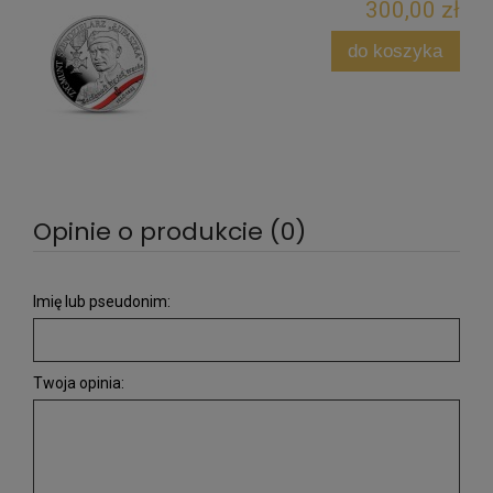
300,00 zł
do koszyka
Opinie o produkcie (0)
Imię lub pseudonim:
Twoja opinia: