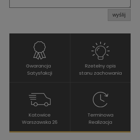
wyślij
Gwarancja
Rzetelny opis
Satysfakcji
stanu zachowania
Katowice
Terminowa
Warszawska 26
Realizacja