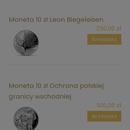
Moneta 10 zł Leon Biegeleisen
250,00 zł
do koszyka
Moneta 10 zł Ochrona polskiej
granicy wschodniej
500,00 zł
do koszyka