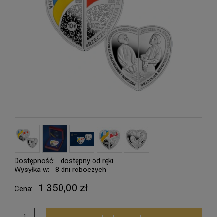
Dostępność:
dostępny od ręki
Wysyłka w:
8 dni roboczych
1 350,00 zł
Cena: