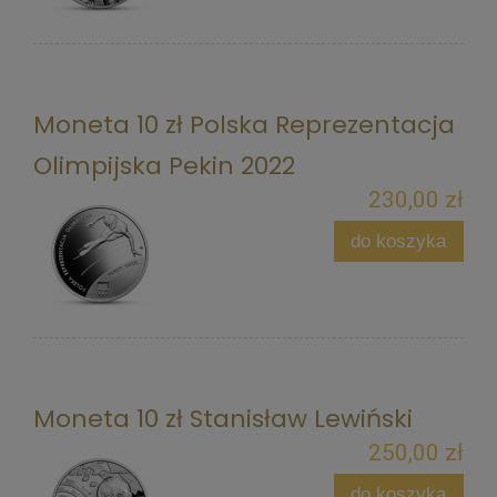
Moneta 10 zł Polska Reprezentacja
Olimpijska Pekin 2022
230,00 zł
do koszyka
Moneta 10 zł Stanisław Lewiński
250,00 zł
do koszyka