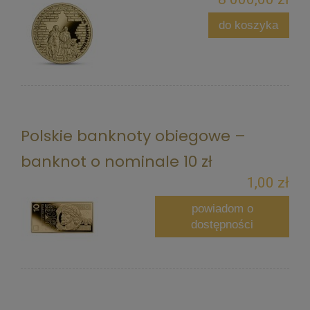
do koszyka
Polskie banknoty obiegowe –
banknot o nominale 10 zł
1,00 zł
powiadom o
dostępności