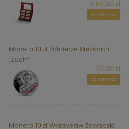
6 650,00 zł
do koszyka
Moneta 10 zł Żołnierze Niezłomni
„Zuch”
350,00 zł
do koszyka
Moneta 10 zł Władysław Zawadzki