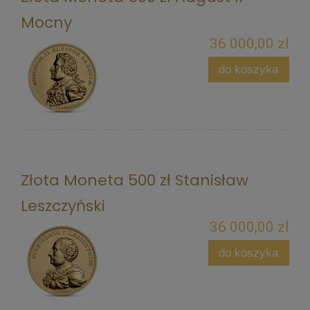
Mocny
36 000,00 zł
do koszyka
Złota Moneta 500 zł Stanisław
Leszczyński
36 000,00 zł
do koszyka