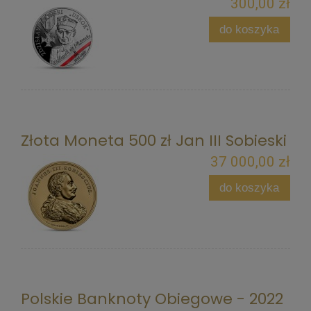
300,00 zł
do koszyka
Złota Moneta 500 zł Jan III Sobieski
37 000,00 zł
do koszyka
Polskie Banknoty Obiegowe - 2022