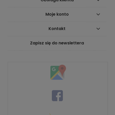
Moje konto
Kontakt
Zapisz się do newslettera