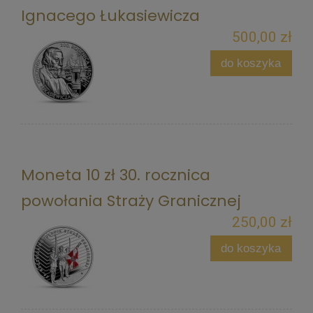
Ignacego Łukasiewicza
500,00 zł
do koszyka
Moneta 10 zł 30. rocznica
powołania Straży Granicznej
250,00 zł
do koszyka