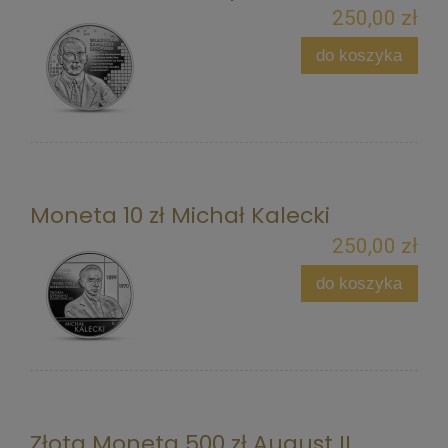
250,00 zł
do koszyka
Moneta 10 zł Michał Kalecki
250,00 zł
do koszyka
Złota Moneta 500 zł August II