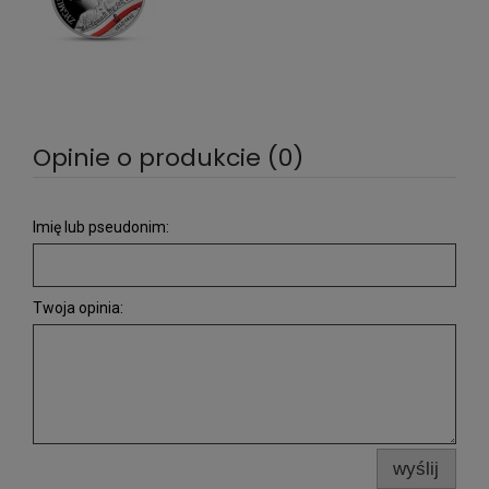
Opinie o produkcie (0)
Imię lub pseudonim:
Twoja opinia:
wyślij