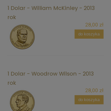
1 Dolar - William McKinley - 2013
rok
28,00 zł
do koszyka
1 Dolar - Woodrow Wilson - 2013
rok
28,00 zł
do koszyka