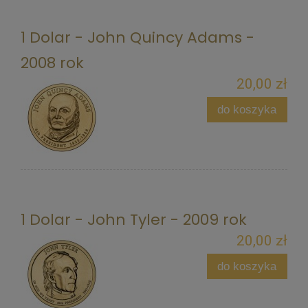
1 Dolar - John Quincy Adams -
2008 rok
20,00 zł
do koszyka
1 Dolar - John Tyler - 2009 rok
20,00 zł
do koszyka