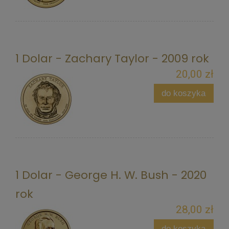
1 Dolar - Zachary Taylor - 2009 rok
20,00 zł
do koszyka
1 Dolar - George H. W. Bush - 2020
rok
28,00 zł
do koszyka