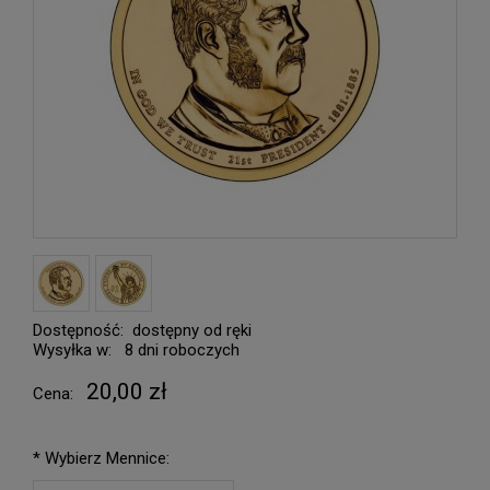
Dostępność:
dostępny od ręki
Wysyłka w:
8 dni roboczych
20,00 zł
Cena:
*
Wybierz Mennice: