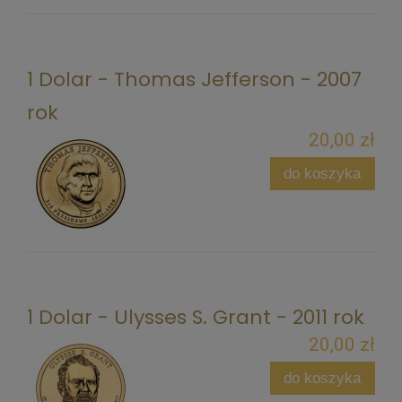
1 Dolar - Thomas Jefferson - 2007
rok
20,00 zł
do koszyka
1 Dolar - Ulysses S. Grant - 2011 rok
20,00 zł
do koszyka