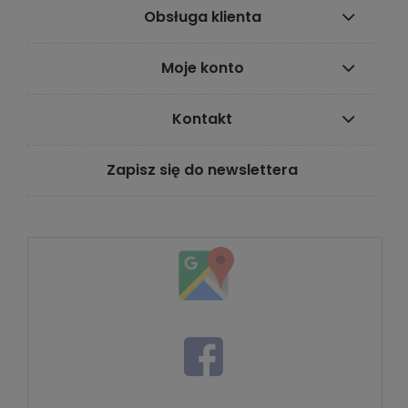
Obsługa klienta
Moje konto
Kontakt
Zapisz się do newslettera