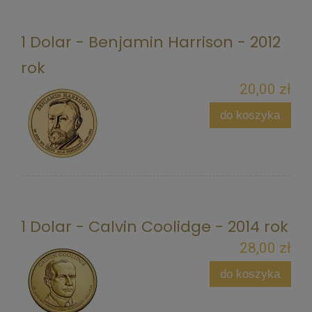
1 Dolar - Benjamin Harrison - 2012
rok
20,00 zł
do koszyka
1 Dolar - Calvin Coolidge - 2014 rok
28,00 zł
do koszyka