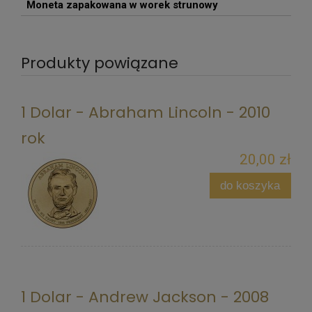
Moneta zapakowana w worek strunowy
Produkty powiązane
1 Dolar - Abraham Lincoln - 2010
rok
20,00 zł
do koszyka
1 Dolar - Andrew Jackson - 2008