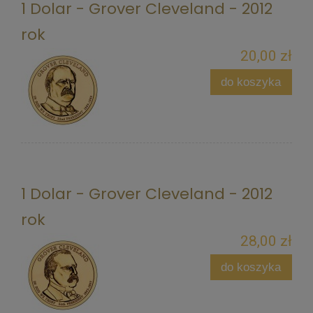
1 Dolar - Grover Cleveland - 2012
rok
20,00 zł
do koszyka
1 Dolar - Grover Cleveland - 2012
rok
28,00 zł
do koszyka