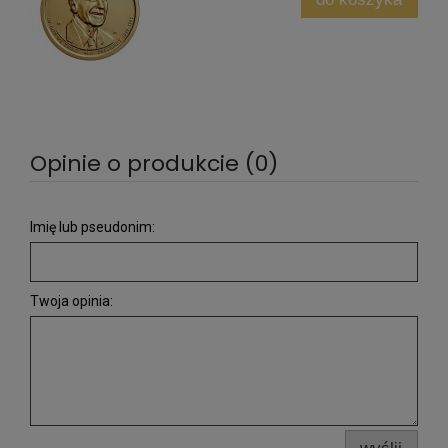
Opinie o produkcie (0)
Imię lub pseudonim:
Twoja opinia: