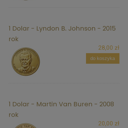
1 Dolar - Lyndon B. Johnson - 2015
rok
28,00 zł
do koszyka
1 Dolar - Martin Van Buren - 2008
rok
20,00 zł