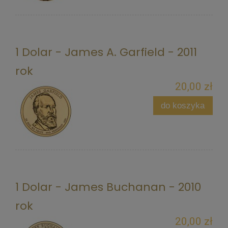
1 Dolar - James A. Garfield - 2011
rok
20,00 zł
do koszyka
1 Dolar - James Buchanan - 2010
rok
20,00 zł