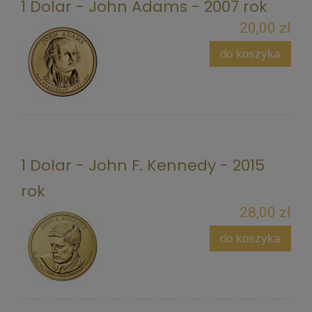
1 Dolar - John Adams - 2007 rok
20,00 zł
do koszyka
1 Dolar - John F. Kennedy - 2015
rok
28,00 zł
do koszyka