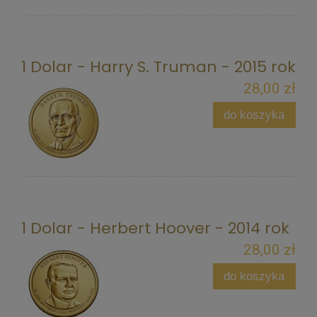
1 Dolar - Harry S. Truman - 2015 rok
28,00 zł
do koszyka
1 Dolar - Herbert Hoover - 2014 rok
28,00 zł
do koszyka