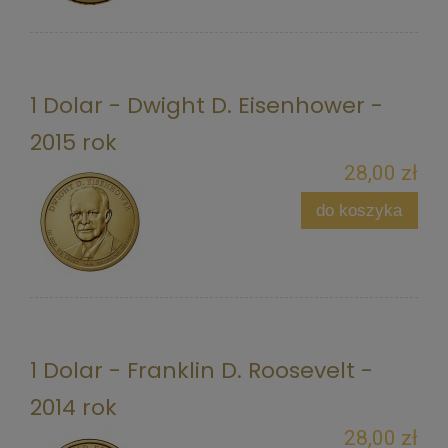
1 Dolar - Dwight D. Eisenhower -
2015 rok
28,00 zł
do koszyka
1 Dolar - Franklin D. Roosevelt -
2014 rok
28,00 zł