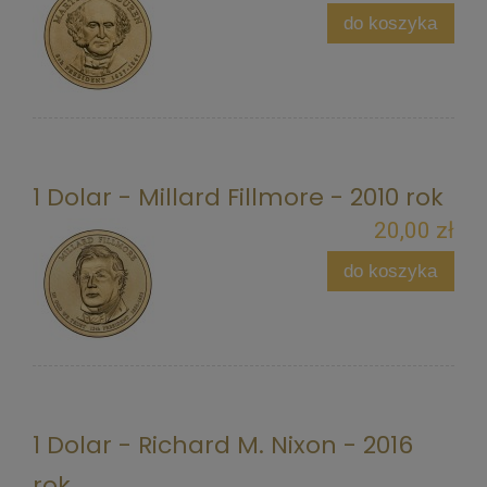
do koszyka
1 Dolar - Millard Fillmore - 2010 rok
20,00 zł
do koszyka
1 Dolar - Richard M. Nixon - 2016
rok