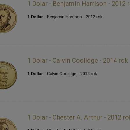
1 Dolar - Benjamin Harrison - 2012 
1 Dollar
- Benjamin Harrison - 2012 rok
1 Dolar - Calvin Coolidge - 2014 rok
1 Dollar
- Calvin Coolidge - 2014 rok
1 Dolar - Chester A. Arthur - 2012 ro