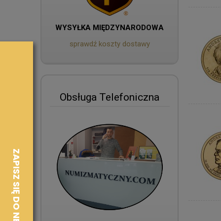
WYSYŁKA MIĘDZYNARODOWA
sprawdź koszty dostawy
Obsługa Telefoniczna