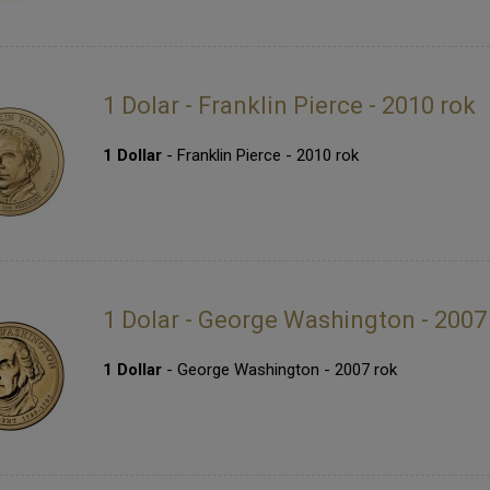
1 Dolar - Franklin Pierce - 2010 rok
1 Dollar
- Franklin Pierce - 2010 rok
1 Dolar - George Washington - 2007
1 Dollar
- George Washington - 2007 rok