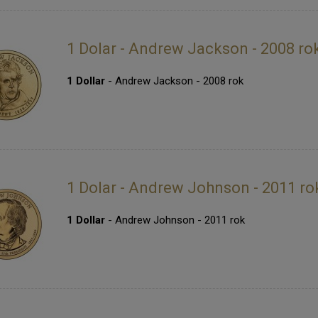
1 Dolar - Andrew Jackson - 2008 ro
1 Dollar
- Andrew Jackson - 2008 rok
1 Dolar - Andrew Johnson - 2011 ro
1 Dollar
- Andrew Johnson - 2011 rok