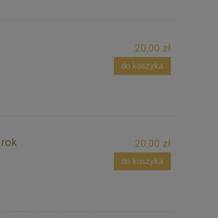
20,00 zł
do koszyka
 rok
20,00 zł
do koszyka