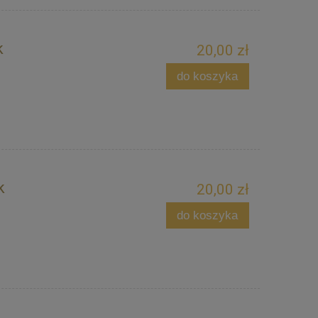
k
20,00 zł
do koszyka
k
20,00 zł
do koszyka