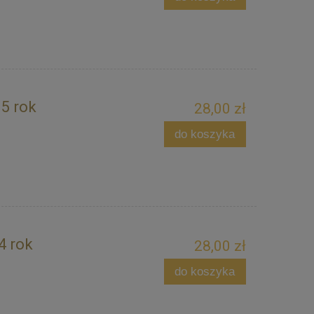
15 rok
28,00 zł
do koszyka
4 rok
28,00 zł
do koszyka