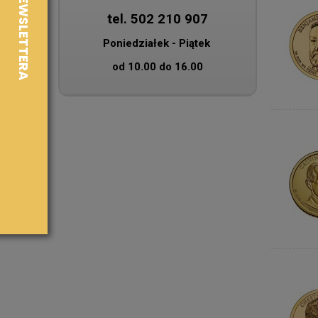
tel. 502 210 907
Poniedziałek - Piątek
od 10.00 do 16.00