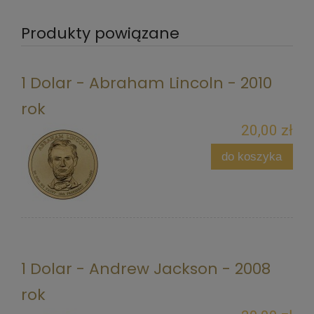
Produkty powiązane
1 Dolar - Abraham Lincoln - 2010
rok
20,00 zł
do koszyka
1 Dolar - Andrew Jackson - 2008
rok