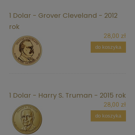
1 Dolar - Grover Cleveland - 2012
rok
28,00 zł
do koszyka
1 Dolar - Harry S. Truman - 2015 rok
28,00 zł
do koszyka