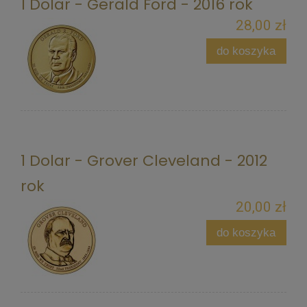
1 Dolar - Gerald Ford - 2016 rok
28,00 zł
do koszyka
1 Dolar - Grover Cleveland - 2012
rok
20,00 zł
do koszyka