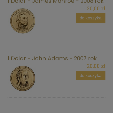
1 Dolar - James Monroe - 2008 rok
20,00 zł
do koszyka
1 Dolar - John Adams - 2007 rok
20,00 zł
do koszyka