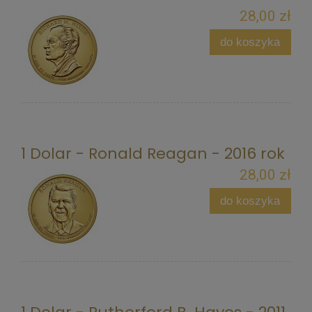
28,00 zł
do koszyka
1 Dolar - Ronald Reagan - 2016 rok
28,00 zł
do koszyka