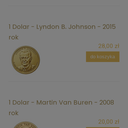
1 Dolar - Lyndon B. Johnson - 2015
rok
28,00 zł
do koszyka
1 Dolar - Martin Van Buren - 2008
rok
20,00 zł