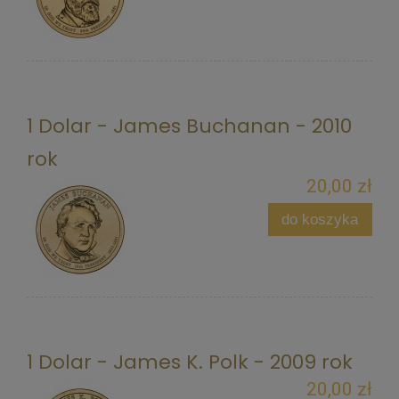
1 Dolar - James Buchanan - 2010
rok
20,00 zł
do koszyka
1 Dolar - James K. Polk - 2009 rok
20,00 zł