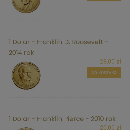
1 Dolar - Franklin D. Roosevelt -
2014 rok
28,00 zł
do koszyka
1 Dolar - Franklin Pierce - 2010 rok
20,00 zł