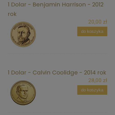
1 Dolar - Benjamin Harrison - 2012
rok
20,00 zł
do koszyka
1 Dolar - Calvin Coolidge - 2014 rok
28,00 zł
do koszyka