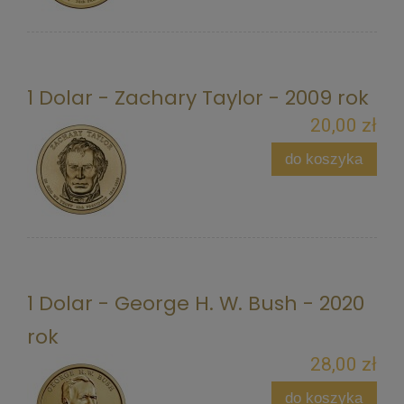
1 Dolar - Zachary Taylor - 2009 rok
20,00 zł
do koszyka
1 Dolar - George H. W. Bush - 2020
rok
28,00 zł
do koszyka