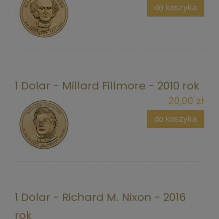
do koszyka
1 Dolar - Millard Fillmore - 2010 rok
20,00 zł
do koszyka
1 Dolar - Richard M. Nixon - 2016
rok