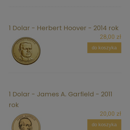
1 Dolar - Herbert Hoover - 2014 rok
28,00 zł
do koszyka
1 Dolar - James A. Garfield - 2011
rok
20,00 zł
do koszyka