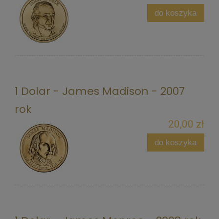
do koszyka
1 Dolar - James Madison - 2007
rok
20,00 zł
do koszyka