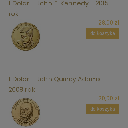
1 Dolar - John F. Kennedy - 2015
rok
28,00 zł
do koszyka
1 Dolar - John Quincy Adams -
2008 rok
20,00 zł
do koszyka