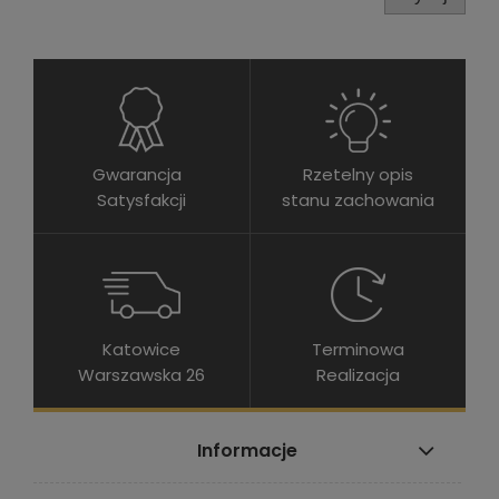
Gwarancja
Rzetelny opis
Satysfakcji
stanu zachowania
Katowice
Terminowa
Warszawska 26
Realizacja
Informacje