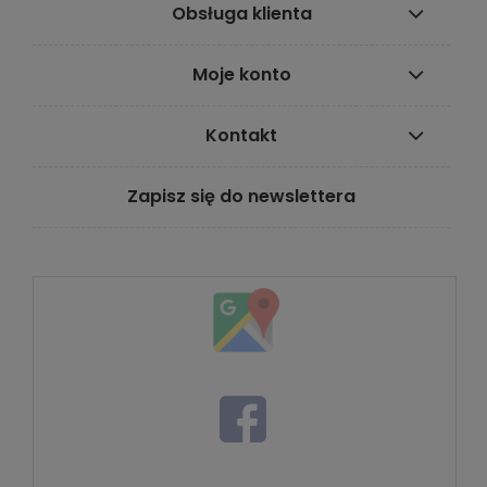
Obsługa klienta
Moje konto
Kontakt
Zapisz się do newslettera