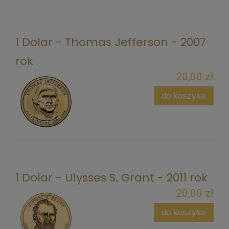
1 Dolar - Thomas Jefferson - 2007
rok
20,00 zł
do koszyka
1 Dolar - Ulysses S. Grant - 2011 rok
20,00 zł
do koszyka