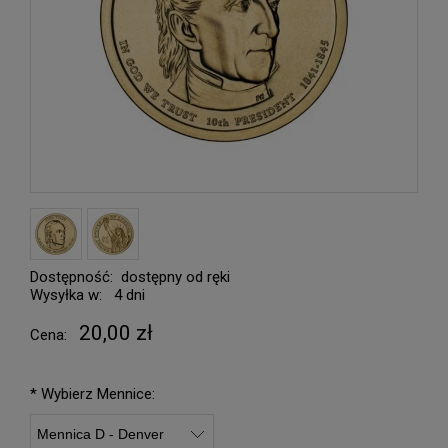
Dostępność:
dostępny od ręki
Wysyłka w:
4 dni
20,00 zł
Cena:
*
Wybierz Mennice: