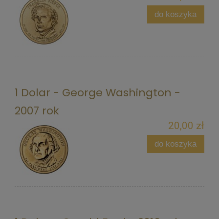
do koszyka
1 Dolar - George Washington -
2007 rok
20,00 zł
do koszyka