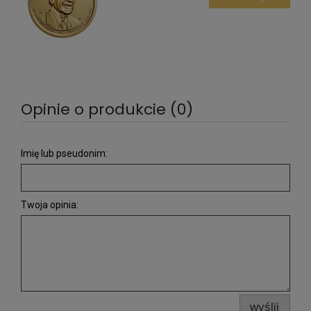
Opinie o produkcie (0)
Imię lub pseudonim:
Twoja opinia:
wyślij