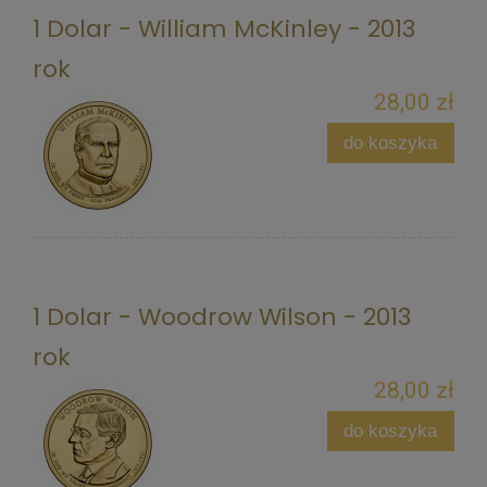
1 Dolar - William McKinley - 2013
rok
28,00 zł
do koszyka
1 Dolar - Woodrow Wilson - 2013
rok
28,00 zł
do koszyka