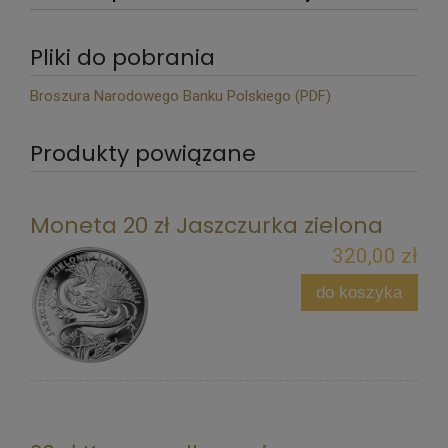
Pliki do pobrania
Broszura Narodowego Banku Polskiego (PDF)
Produkty powiązane
Moneta 20 zł Jaszczurka zielona
320,00 zł
do koszyka