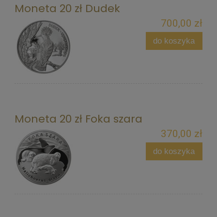
Moneta 20 zł Dudek
700,00 zł
do koszyka
Moneta 20 zł Foka szara
370,00 zł
do koszyka