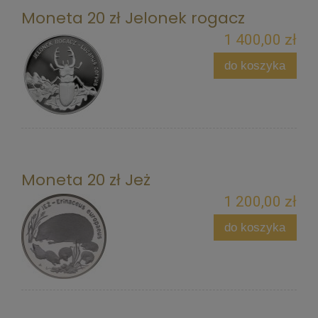
Moneta 20 zł Jelonek rogacz
1 400,00 zł
do koszyka
Moneta 20 zł Jeż
1 200,00 zł
do koszyka