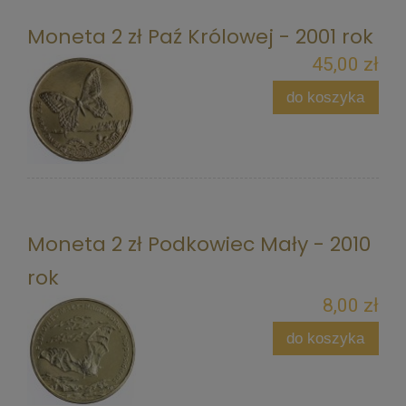
Moneta 2 zł Paź Królowej - 2001 rok
45,00 zł
do koszyka
Moneta 2 zł Podkowiec Mały - 2010
rok
8,00 zł
do koszyka