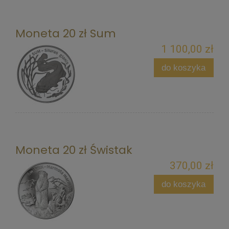
Moneta 20 zł Sum
1 100,00 zł
do koszyka
Moneta 20 zł Świstak
370,00 zł
do koszyka