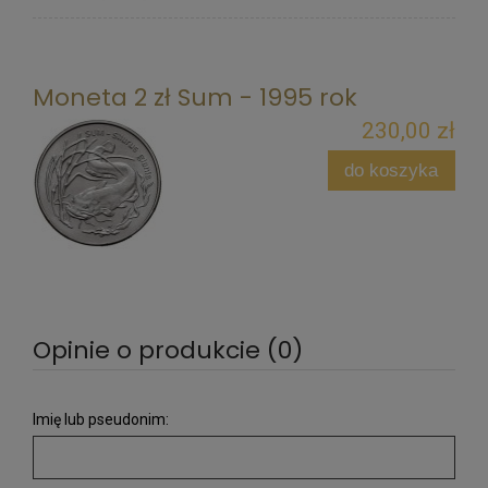
Moneta 2 zł Sum - 1995 rok
230,00 zł
do koszyka
Opinie o produkcie (0)
Imię lub pseudonim: