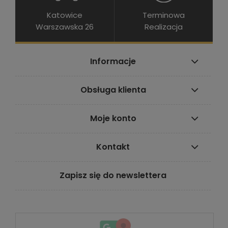
Katowice
Terminowa
Warszawska 26
Realizacja
Informacje
Obsługa klienta
Moje konto
Kontakt
Zapisz się do newslettera