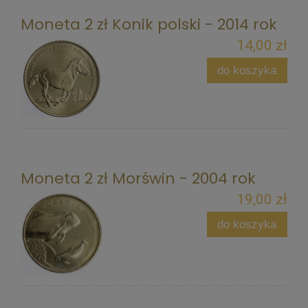
Moneta 2 zł Konik polski - 2014 rok
14,00 zł
do koszyka
Moneta 2 zł Morświn - 2004 rok
19,00 zł
do koszyka