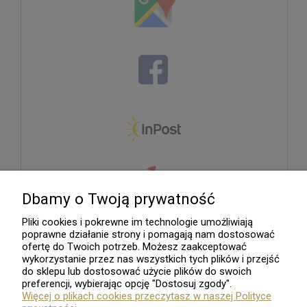
Dbamy o Twoją prywatność
Pliki cookies i pokrewne im technologie umożliwiają
poprawne działanie strony i pomagają nam dostosować
ofertę do Twoich potrzeb. Możesz zaakceptować
wykorzystanie przez nas wszystkich tych plików i przejść
do sklepu lub dostosować użycie plików do swoich
preferencji, wybierając opcję "Dostosuj zgody".
Więcej o plikach cookies przeczytasz w naszej Polityce