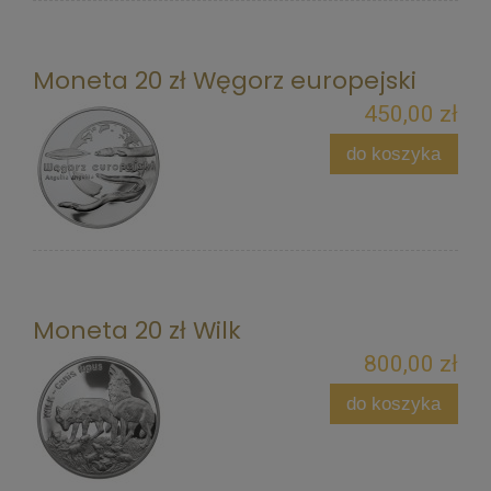
Moneta 20 zł Węgorz europejski
450,00 zł
do koszyka
Moneta 20 zł Wilk
800,00 zł
do koszyka