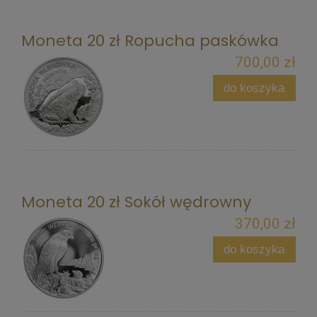
Moneta 20 zł Ropucha paskówka
700,00 zł
do koszyka
Moneta 20 zł Sokół wędrowny
370,00 zł
do koszyka