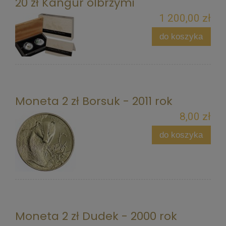
20 zł Kangur olbrzymi
1 200,00 zł
do koszyka
Moneta 2 zł Borsuk - 2011 rok
8,00 zł
do koszyka
Moneta 2 zł Dudek - 2000 rok