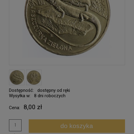
Dostępność:
dostępny od ręki
Wysyłka w:
8 dni roboczych
8,00 zł
Cena:
do koszyka