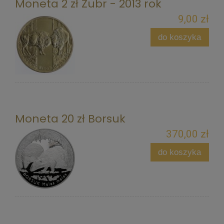
Moneta 2 zł Żubr - 2013 rok
9,00 zł
do koszyka
Moneta 20 zł Borsuk
370,00 zł
do koszyka