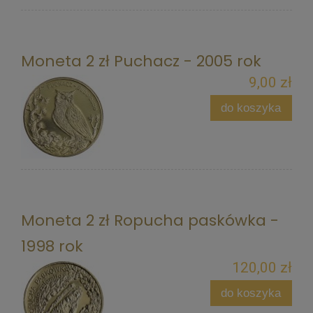
Moneta 2 zł Puchacz - 2005 rok
9,00 zł
do koszyka
Moneta 2 zł Ropucha paskówka -
1998 rok
120,00 zł
do koszyka