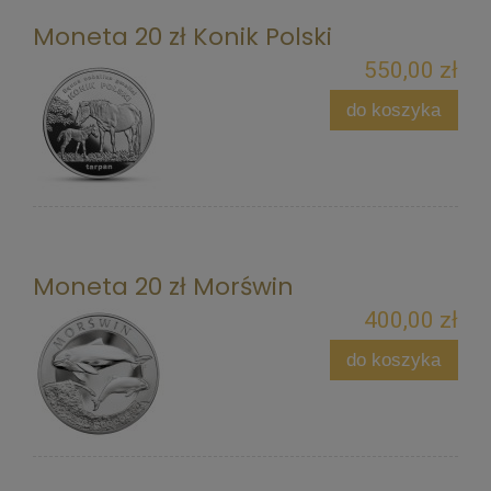
Moneta 20 zł Konik Polski
550,00 zł
do koszyka
Moneta 20 zł Morświn
400,00 zł
do koszyka