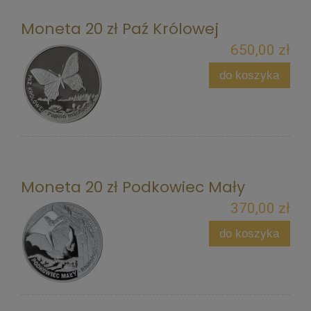
Moneta 20 zł Paź Królowej
650,00 zł
do koszyka
Moneta 20 zł Podkowiec Mały
370,00 zł
do koszyka