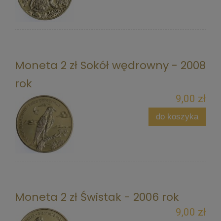
Moneta 2 zł Sokół wędrowny - 2008
rok
9,00 zł
do koszyka
Moneta 2 zł Świstak - 2006 rok
9,00 zł