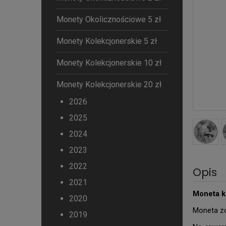
Monety Okolicznościowe 5 zł
Monety Kolekcjonerskie 5 zł
Monety Kolekcjonerskie 10 zł
Monety Kolekcjonerskie 20 zł
2026
2025
2024
2023
2022
Opis
2021
Moneta k
2020
Moneta zo
2019