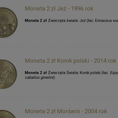
Moneta 2 zł Jeż - 1996 rok
Moneta 2 zł
Zwierzęta świata: Jeż (łac. Erinaceus e
Moneta 2 zł Konik polski - 2014 rok
Moneta 2 zł
Zwierzęta Świata: Konik polski (łac.
Equ
caballus gmelini
)
Moneta 2 zł Morświn - 2004 rok