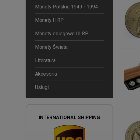
Monety Polskie 1949 - 1994
Monety II RP
Monety obiegowe III RP
Monety Świata
Literatura
Akcesoria
Usługi
INTERNATIONAL SHIPPING