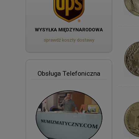
WYSYŁKA MIĘDZYNARODOWA
sprawdź koszty dostawy
Obsługa Telefoniczna