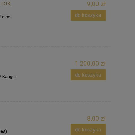
 rok
9,00 zł
do koszyka
 Falco
1 200,00 zł
do koszyka
/ Kangur
8,00 zł
do koszyka
les)