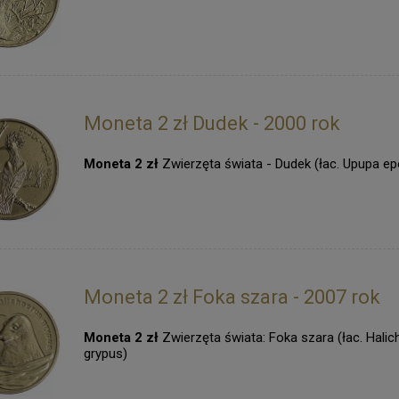
Moneta 2 zł Dudek - 2000 rok
Moneta 2 zł
Zwierzęta świata - Dudek (łac. Upupa e
Moneta 2 zł Foka szara - 2007 rok
Moneta 2 zł
Zwierzęta świata: Foka szara (łac. Hali
grypus)