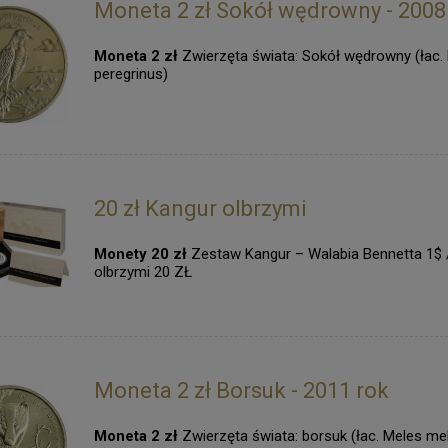
Moneta 2 zł Sokół wędrowny - 2008
Moneta 2 zł
Zwierzęta świata: Sokół wędrowny (łac.
peregrinus)
20 zł Kangur olbrzymi
Monety 20 zł
Zestaw Kangur – Walabia Bennetta 1$ 
olbrzymi 20 ZŁ
Moneta 2 zł Borsuk - 2011 rok
Moneta 2 zł
Zwierzęta świata: borsuk (łac. Meles me