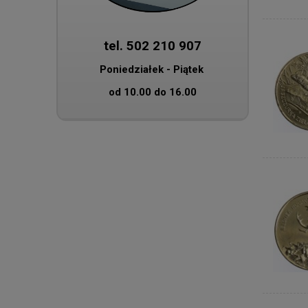
tel. 502 210 907
Poniedziałek - Piątek
od 10.00 do 16.00