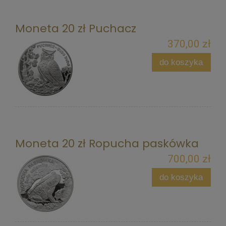
Moneta 20 zł Puchacz
370,00 zł
do koszyka
Moneta 20 zł Ropucha paskówka
700,00 zł
do koszyka