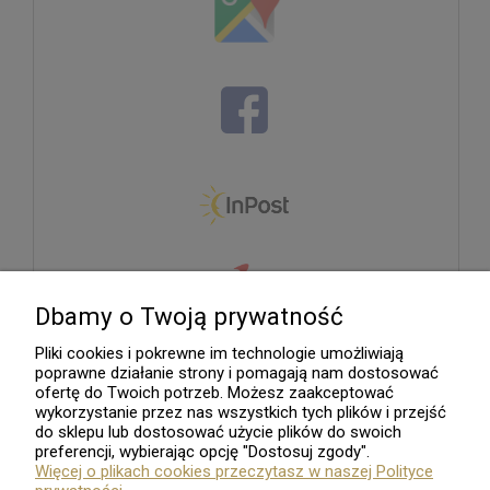
Dbamy o Twoją prywatność
Pliki cookies i pokrewne im technologie umożliwiają
poprawne działanie strony i pomagają nam dostosować
ofertę do Twoich potrzeb. Możesz zaakceptować
wykorzystanie przez nas wszystkich tych plików i przejść
do sklepu lub dostosować użycie plików do swoich
preferencji, wybierając opcję "Dostosuj zgody".
Więcej o plikach cookies przeczytasz w naszej Polityce