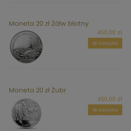
Moneta 20 zł Żółw błotny
450,00 zł
do koszyka
Moneta 20 zł Żubr
450,00 zł
do koszyka