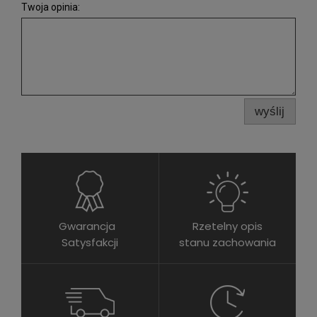
Twoja opinia:
wyślij
Gwarancja
Rzetelny opis
Satysfakcji
stanu zachowania