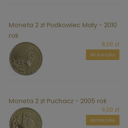
Moneta 2 zł Podkowiec Mały - 2010
rok
8,00 zł
do koszyka
Moneta 2 zł Puchacz - 2005 rok
9,00 zł
do koszyka