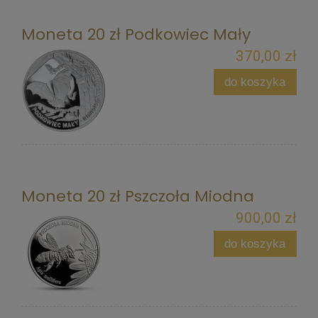
Moneta 20 zł Podkowiec Mały
370,00 zł
do koszyka
Moneta 20 zł Pszczoła Miodna
900,00 zł
do koszyka