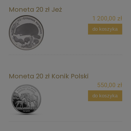
Moneta 20 zł Jeż
1 200,00 zł
do koszyka
Moneta 20 zł Konik Polski
550,00 zł
do koszyka