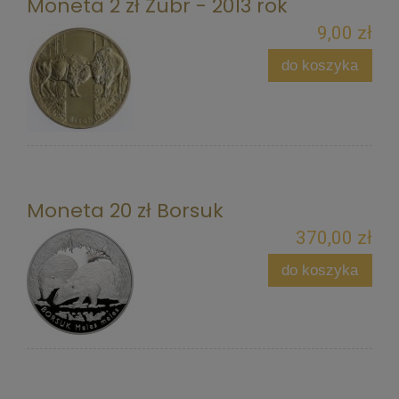
Moneta 2 zł Żubr - 2013 rok
9,00 zł
do koszyka
Moneta 20 zł Borsuk
370,00 zł
do koszyka