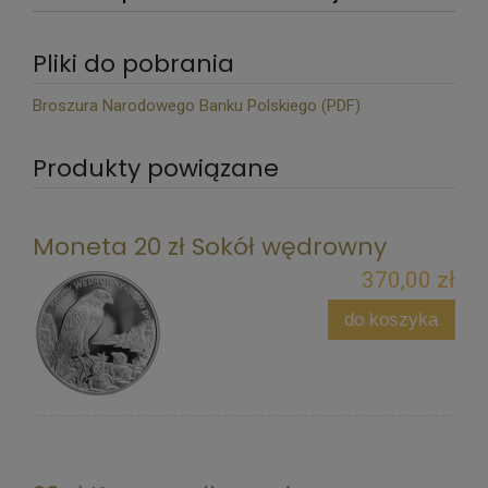
Pliki do pobrania
Broszura Narodowego Banku Polskiego (PDF)
Produkty powiązane
Moneta 20 zł Sokół wędrowny
370,00 zł
do koszyka