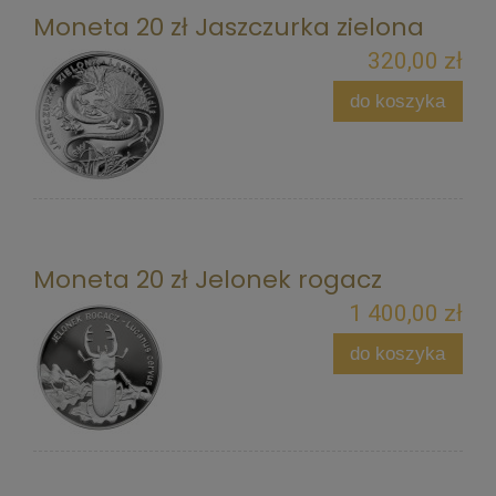
Moneta 20 zł Jaszczurka zielona
320,00 zł
do koszyka
Moneta 20 zł Jelonek rogacz
1 400,00 zł
do koszyka