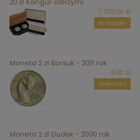
20 zł Kangur olbrzymi
1 200,00 zł
do koszyka
Moneta 2 zł Borsuk - 2011 rok
8,00 zł
do koszyka
Moneta 2 zł Dudek - 2000 rok