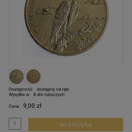
Dostępność:
dostępny od ręki
Wysyłka w:
8 dni roboczych
9,00 zł
Cena:
do koszyka