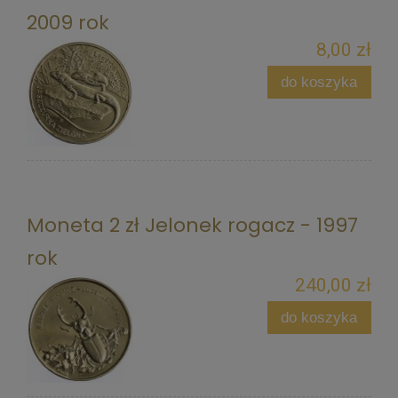
2009 rok
8,00 zł
do koszyka
Moneta 2 zł Jelonek rogacz - 1997
rok
240,00 zł
do koszyka