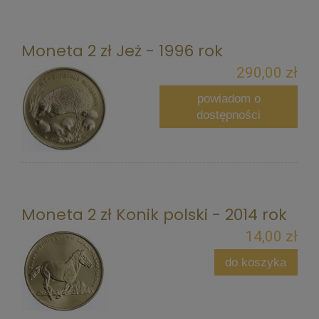
Moneta 2 zł Jeż - 1996 rok
290,00 zł
powiadom o
dostępności
Moneta 2 zł Konik polski - 2014 rok
14,00 zł
do koszyka