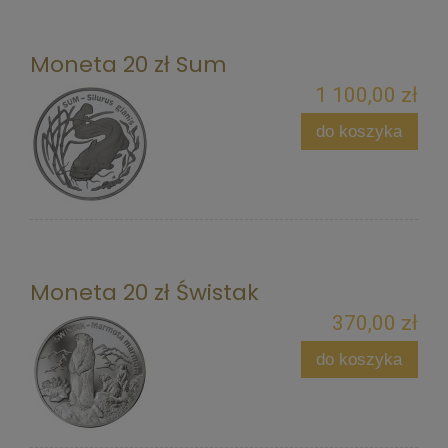
Moneta 20 zł Sum
1 100,00 zł
do koszyka
Moneta 20 zł Świstak
370,00 zł
do koszyka