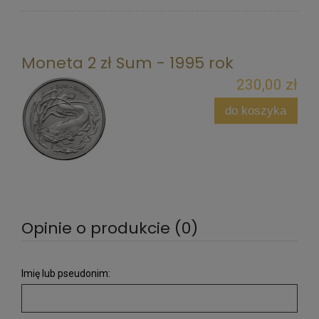
Moneta 2 zł Sum - 1995 rok
230,00 zł
do koszyka
Opinie o produkcie (0)
Imię lub pseudonim: