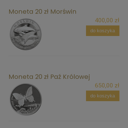
Moneta 20 zł Morświn
400,00 zł
do koszyka
Moneta 20 zł Paź Królowej
650,00 zł
do koszyka