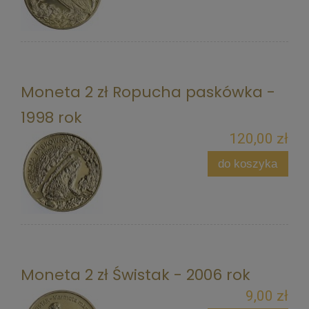
Moneta 2 zł Ropucha paskówka -
1998 rok
120,00 zł
do koszyka
Moneta 2 zł Świstak - 2006 rok
9,00 zł