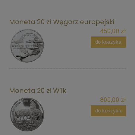
Moneta 20 zł Węgorz europejski
450,00 zł
do koszyka
Moneta 20 zł Wilk
800,00 zł
do koszyka