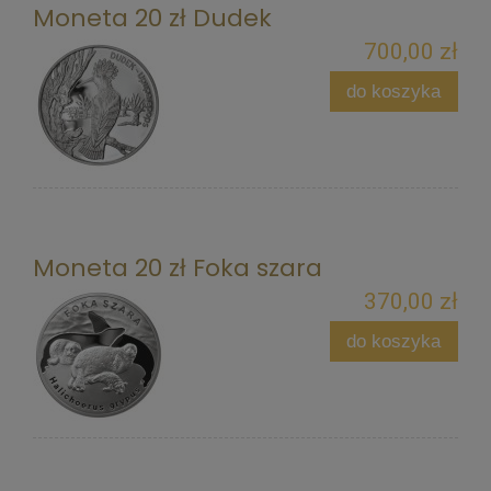
Moneta 20 zł Dudek
700,00 zł
do koszyka
Moneta 20 zł Foka szara
370,00 zł
do koszyka