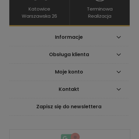
Katowice
Terminowa
Warszawska 26
Realizacja
Informacje
Obsługa klienta
Moje konto
Kontakt
Zapisz się do newslettera