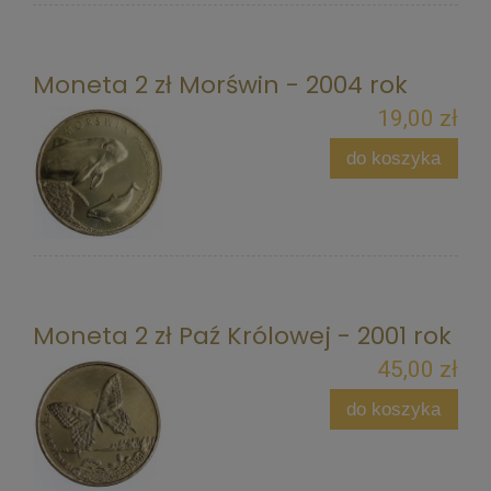
Moneta 2 zł Morświn - 2004 rok
19,00 zł
do koszyka
Moneta 2 zł Paź Królowej - 2001 rok
45,00 zł
do koszyka